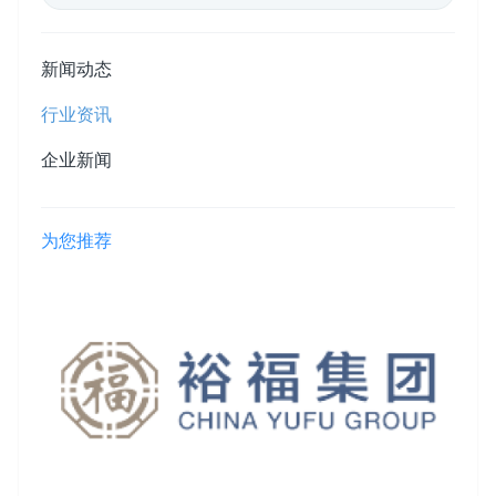
新闻动态
行业资讯
企业新闻
为您推荐