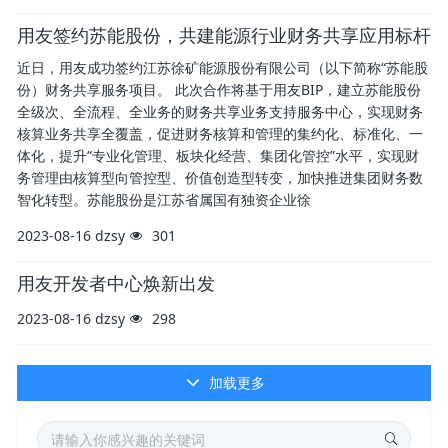
用友签约苏能股份，共建能源行业财务共享应用标杆
近日，用友成功签约江苏徐矿能源股份有限公司（以下简称“苏能股
份）财务共享服务项目。 此次合作将基于用友BIP，建立苏能股份
全级次、全流程、全业务的财务共享业务支持服务中心，实现财务
核算业务共享全覆盖，促进财务核算和管理的集约化、标准化、一
体化，提升“专业化管理、板块化经营、集团化管控”水平，实现财
务管理由核算型向管控型、价值创造型转变，加快推进集团财务数
智化转型。苏能股份是江苏省属国有独资企业徐
2023-08-16
dzsy
301
用友开发者中心焕新出发
2023-08-16
dzsy
298
加载更多