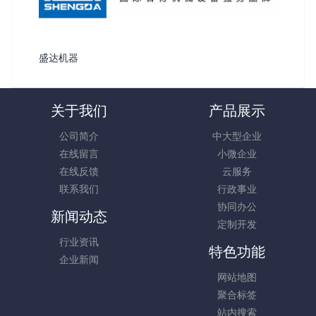
盛达机器
关于我们
产品展示
公司简介
中大型企业
在线留言
小微企业
在线反馈
云服务
联系我们
行政事业
协同办公
新闻动态
定制开发
行业资讯
特色功能
企业新闻
网站地图
聚合标签
站内搜索