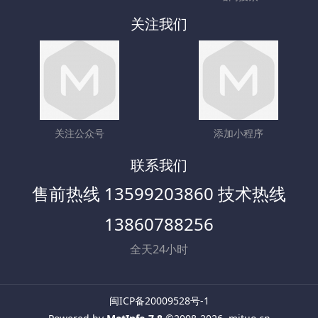
关注我们
关注公众号
添加小程序
联系我们
售前热线 13599203860 技术热线
13860788256
全天24小时
闽ICP备20009528号-1