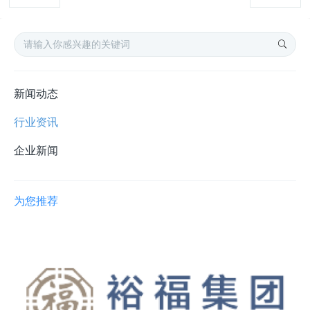
新闻动态
行业资讯
企业新闻
为您推荐