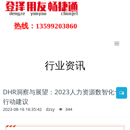
热线：13599203860
行业资讯
DHR洞察与展望：2023人力资源数智化十大
行动建议
2023-08-16 16:35:42
dzsy
344