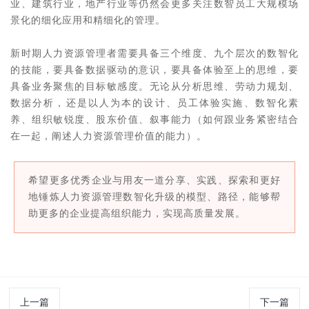
业、建筑行业，地产行业等仍然会更多关注数智员工大规模场
景化的细化应用和精细化的管理。
新时期人力资源管理者需要具备三个维度、九个层次的数智化
的技能，要具备数据驱动的意识，要具备体验至上的思维，要
具备业务聚焦的目标敏感度。无论从分析思维、劳动力规划、
数据分析，还是以人为本的设计、员工体验实施、数智化素
养、组织敏锐度、股东价值、叙事能力（如何跟业务紧密结合
在一起，阐述人力资源管理价值的能力）。
希望更多优秀企业与用友一道分享、实践、探索和更好
地锤炼人力资源管理数智化升级的模型、路径，能够帮
助更多的企业提高组织能力，实现高质量发展。
上一篇
下一篇