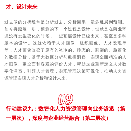
才、设计未来
过去做的分析经常是分析过去、分析因果，最多延展到预测。
如今再延展一步，预测的下一个过程是设计，也就是在商业环
境没有发生变化的时候，一些顶层设计已经出来，甚至是多种
版本的设计。这就依赖于人才画像、组织画像、人才发现等
等，人才画像改变了原有的冰冷的、静态的、割裂的、脸谱化
的数据分析，基于大数据分析与数据洞察，实现全面精准的人
才画像、更全面和客观的评价人才，帮助企业重新定义人才数
字化洞察，引领人才管理，实现管理决策可视化，推动人力资
源管理实现人才分析和设计未来。
09
行动建议九：数智化人力资源管理向业务渗透（第
一层次），深度与企业经营融合（第二层次）