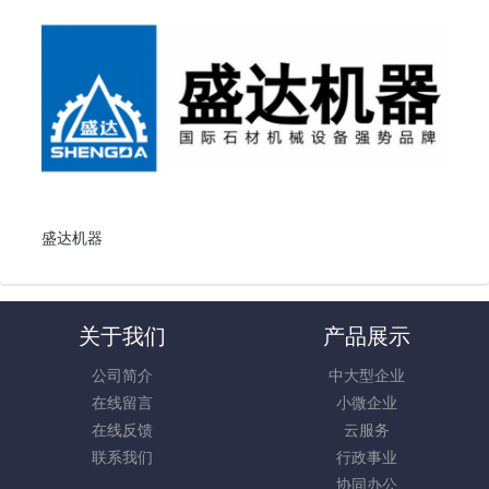
盛达机器
关于我们
产品展示
公司简介
中大型企业
在线留言
小微企业
在线反馈
云服务
联系我们
行政事业
协同办公