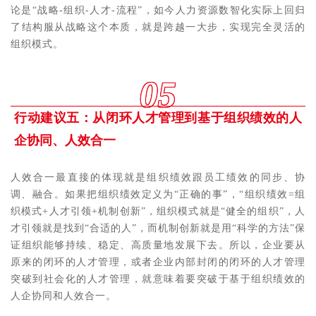
论是“战略-组织-人才-流程”，如今人力资源数智化实际上回归
了结构服从战略这个本质，就是跨越一大步，实现完全灵活的
组织模式。
05
行动建议五：从闭环人才管理到基于组织绩效的人
企协同、人效合一
人效合一最直接的体现就是组织绩效跟员工绩效的同步、协
调、融合。如果把组织绩效定义为“正确的事”，“组织绩效=组
织模式+人才引领+机制创新”，组织模式就是“健全的组织”，人
才引领就是找到“合适的人”，而机制创新就是用“科学的方法”保
证组织能够持续、稳定、高质量地发展下去。所以，企业要从
原来的闭环的人才管理，或者企业内部封闭的闭环的人才管理
突破到社会化的人才管理，就意味着要突破于基于组织绩效的
人企协同和人效合一。