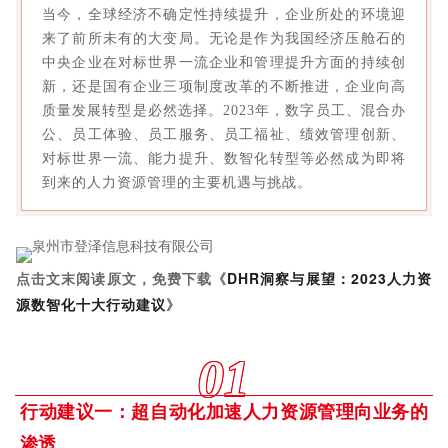
当今，全球经济不确定性持续提升，企业所处的环境迎
来了前所未有的大变局。无论是作为我国经济压舱石的
中央企业在对标世界一流企业和管理提升方面的持续创
新，还是国有企业三项制度改革的不断推进，企业向高
质量发展转型是必然选择。2023年，数字员工、混合办
公、员工体验、员工服务、员工福祉、绩效管理创新、
对标世界一流、能力提升、数智化转型等必然成为即将
到来的人力资源管理的主要机遇与挑战。
点击文末阅读原文，免费下载《
DHR洞察与展望：2023人力资
源数智化十大行动建议
》
01
行动建议一：超自动化加速人力资源管理向业务的
渗透