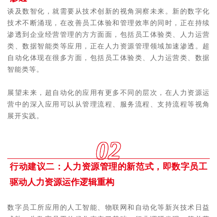
谈及数智化，就需要从技术创新的视角洞察未来。新的数字化
技术不断涌现，在改善员工体验和管理效率的同时，正在持续
渗透到企业经营管理的方方面面，包括员工体验类、人力运营
类、数据智能类等应用，正在人力资源管理领域加速渗透。超
自动化体现在很多方面，包括员工体验类、人力运营类、数据
智能类等。
展望未来，超自动化的应用有更多不同的层次，在人力资源运
营中的深入应用可以从管理流程、服务流程、支持流程等视角
展开实践。
02
行动建议二：人力资源管理的新范式，即数字员工
驱动人力资源运作逻辑重构
数字员工所应用的人工智能、物联网和自动化等新兴技术日益