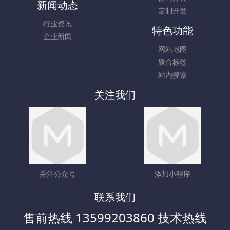
新闻动态
定制开发
行业资讯
特色功能
企业新闻
网站地图
聚合标签
站内搜索
关注我们
关注公众号
添加小程序
联系我们
售前热线 13599203860 技术热线