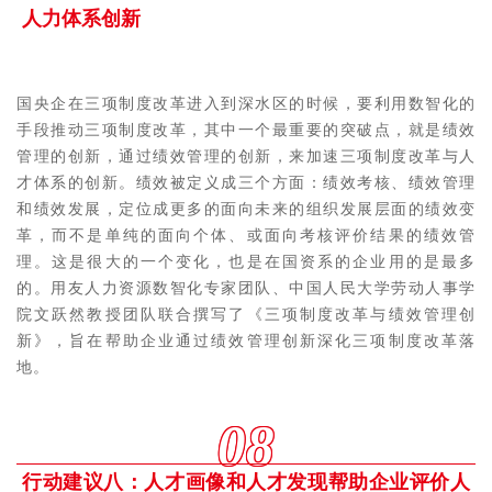
人力体系创新
国央企在三项制度改革进入到深水区的时候，要利用数智化的
手段推动三项制度改革，其中一个最重要的突破点，就是绩效
管理的创新，通过绩效管理的创新，来加速三项制度改革与人
才体系的创新。绩效被定义成三个方面：绩效考核、绩效管理
和绩效发展，定位成更多的面向未来的组织发展层面的绩效变
革，而不是单纯的面向个体、或面向考核评价结果的绩效管
理。这是很大的一个变化，也是在国资系的企业用的是最多
的。用友人力资源数智化专家团队、中国人民大学劳动人事学
院文跃然教授团队联合撰写了《三项制度改革与绩效管理创
新》，旨在帮助企业通过绩效管理创新深化三项制度改革落
地。
08
行动建议八：人才画像和人才发现帮助企业评价人