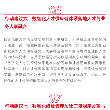
06
行动建议六：数智化人才供应链体系落地人才与业
务人事融合
数智化的人才供应链实现的是人事融合。人事融合最典型的两
个维度，第一维度内部存量人才激活视角，第二维度是外部业
务发展和人才供给视角，需要结合组织外部环境对企业的人才
能力结构要求，立足于数据分析与数据洞察形成组织画像。企
业数字化人才供应链体系是在内部视角和外部视角双向因素叠
加基础上，对人才管理体系的完备思考和设计，涵盖绩效管理
变革、激励保留机制创新、继任与人才发展体系等。因此，数
智化的人才供应链能实现人才与业务的有机融合。
07
行动建议七：数智化绩效管理加速三项制度改革与