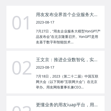
01
用友发布业界首个企业服务大模型YonGPT
2023-08-17
7月27日，“用友企业服务大模型YonGPT产
品发布会”在北京隆重召开。YonGPT是用
友基于数字和智能技术...
02
王文京：推进企业数智化，实现高质量发展
2023-08-17
7月18日，2023（第二十二届）中国互联
网大会（以下简称“互联网大会”）在北京
举办。用友网络董事长兼CEO...
更懂业务的用友iuap平台，用友启动企业服务大模型训练！