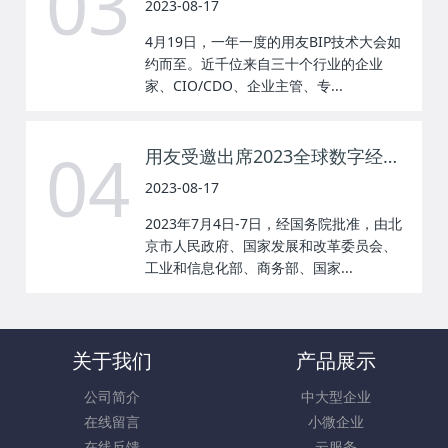
03
2023-08-17
4月19日，一年一度的用友BIP技术大会如
约而至。近千位来自三十个行业的企业
家、CIO/CDO、企业主管、专...
04
用友受邀出席2023全球数字经济大会，“工业大数据+AI”创新成果获专业关注
2023-08-17
2023年7月4日-7日，经国务院批准，由北
京市人民政府、国家发展和改革委员会、
工业和信息化部、商务部、国家...
关于我们
产品展示
公司简介
中大型企业
在线留言
小微企业
在线反馈
云服务